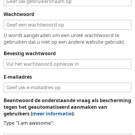
Wachtwoord
U wordt aangeraden om een uniek wachtwoord te
gebruiken dat u niet op een andere website gebruikt.
Bevestig wachtwoord
E-mailadres
Beantwoord de onderstaande vraag als bescherming
tegen het geautomatiseerd aanmaken van
gebruikers (
meer informatie
):
Type "I am awesome":