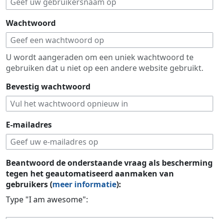
Wachtwoord
U wordt aangeraden om een uniek wachtwoord te
gebruiken dat u niet op een andere website gebruikt.
Bevestig wachtwoord
E-mailadres
Beantwoord de onderstaande vraag als bescherming
tegen het geautomatiseerd aanmaken van
gebruikers (
meer informatie
):
Type "I am awesome":