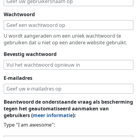
Wachtwoord
U wordt aangeraden om een uniek wachtwoord te
gebruiken dat u niet op een andere website gebruikt.
Bevestig wachtwoord
E-mailadres
Beantwoord de onderstaande vraag als bescherming
tegen het geautomatiseerd aanmaken van
gebruikers (
meer informatie
):
Type "I am awesome":