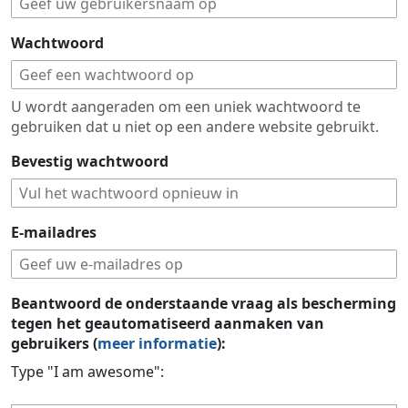
Wachtwoord
U wordt aangeraden om een uniek wachtwoord te
gebruiken dat u niet op een andere website gebruikt.
Bevestig wachtwoord
E-mailadres
Beantwoord de onderstaande vraag als bescherming
tegen het geautomatiseerd aanmaken van
gebruikers (
meer informatie
):
Type "I am awesome":