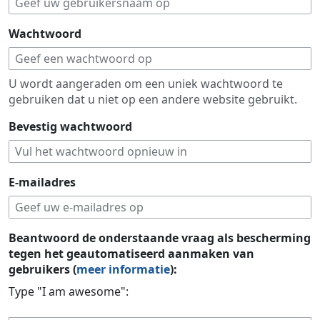
Wachtwoord
U wordt aangeraden om een uniek wachtwoord te
gebruiken dat u niet op een andere website gebruikt.
Bevestig wachtwoord
E-mailadres
Beantwoord de onderstaande vraag als bescherming
tegen het geautomatiseerd aanmaken van
gebruikers (
meer informatie
):
Type "I am awesome":