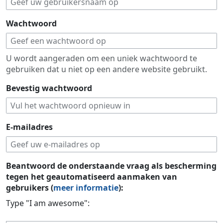
Wachtwoord
U wordt aangeraden om een uniek wachtwoord te
gebruiken dat u niet op een andere website gebruikt.
Bevestig wachtwoord
E-mailadres
Beantwoord de onderstaande vraag als bescherming
tegen het geautomatiseerd aanmaken van
gebruikers (
meer informatie
):
Type "I am awesome":