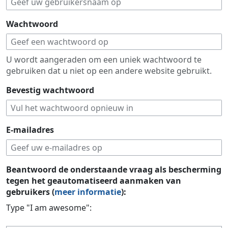
Wachtwoord
U wordt aangeraden om een uniek wachtwoord te
gebruiken dat u niet op een andere website gebruikt.
Bevestig wachtwoord
E-mailadres
Beantwoord de onderstaande vraag als bescherming
tegen het geautomatiseerd aanmaken van
gebruikers (
meer informatie
):
Type "I am awesome":