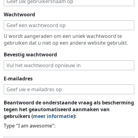
Wachtwoord
U wordt aangeraden om een uniek wachtwoord te
gebruiken dat u niet op een andere website gebruikt.
Bevestig wachtwoord
E-mailadres
Beantwoord de onderstaande vraag als bescherming
tegen het geautomatiseerd aanmaken van
gebruikers (
meer informatie
):
Type "I am awesome":