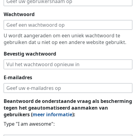
Wachtwoord
U wordt aangeraden om een uniek wachtwoord te
gebruiken dat u niet op een andere website gebruikt.
Bevestig wachtwoord
E-mailadres
Beantwoord de onderstaande vraag als bescherming
tegen het geautomatiseerd aanmaken van
gebruikers (
meer informatie
):
Type "I am awesome":