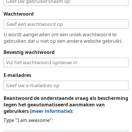
Wachtwoord
U wordt aangeraden om een uniek wachtwoord te
gebruiken dat u niet op een andere website gebruikt.
Bevestig wachtwoord
E-mailadres
Beantwoord de onderstaande vraag als bescherming
tegen het geautomatiseerd aanmaken van
gebruikers (
meer informatie
):
Type "I am awesome":