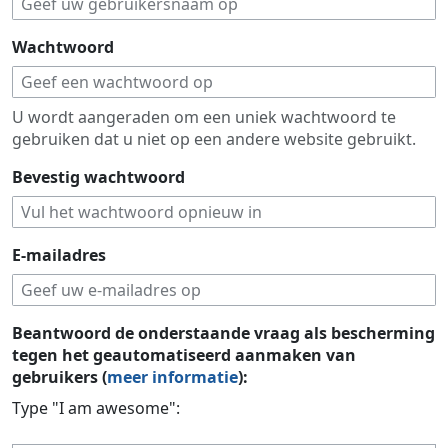
Wachtwoord
U wordt aangeraden om een uniek wachtwoord te
gebruiken dat u niet op een andere website gebruikt.
Bevestig wachtwoord
E-mailadres
Beantwoord de onderstaande vraag als bescherming
tegen het geautomatiseerd aanmaken van
gebruikers (
meer informatie
):
Type "I am awesome":