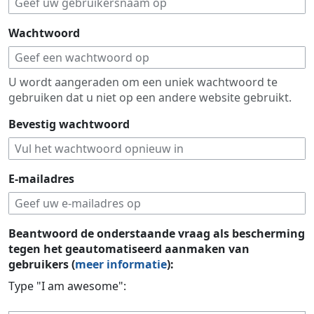
Wachtwoord
U wordt aangeraden om een uniek wachtwoord te
gebruiken dat u niet op een andere website gebruikt.
Bevestig wachtwoord
E-mailadres
Beantwoord de onderstaande vraag als bescherming
tegen het geautomatiseerd aanmaken van
gebruikers (
meer informatie
):
Type "I am awesome":