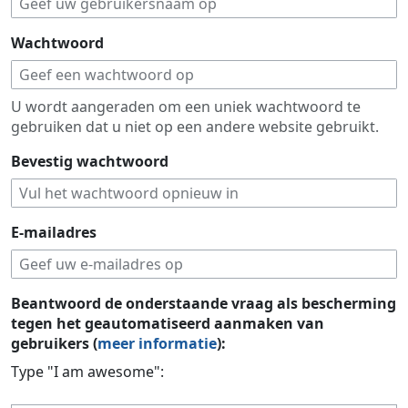
Wachtwoord
U wordt aangeraden om een uniek wachtwoord te
gebruiken dat u niet op een andere website gebruikt.
Bevestig wachtwoord
E-mailadres
Beantwoord de onderstaande vraag als bescherming
tegen het geautomatiseerd aanmaken van
gebruikers (
meer informatie
):
Type "I am awesome":