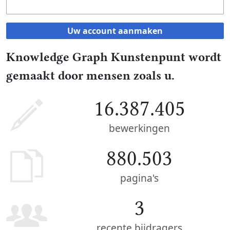
Uw account aanmaken
Knowledge Graph Kunstenpunt wordt
gemaakt door mensen zoals u.
16.387.405
bewerkingen
880.503
pagina's
3
recente bijdragers