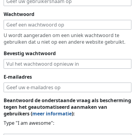
Wachtwoord
U wordt aangeraden om een uniek wachtwoord te
gebruiken dat u niet op een andere website gebruikt.
Bevestig wachtwoord
E-mailadres
Beantwoord de onderstaande vraag als bescherming
tegen het geautomatiseerd aanmaken van
gebruikers (
meer informatie
):
Type "I am awesome":