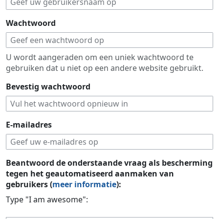
Wachtwoord
U wordt aangeraden om een uniek wachtwoord te
gebruiken dat u niet op een andere website gebruikt.
Bevestig wachtwoord
E-mailadres
Beantwoord de onderstaande vraag als bescherming
tegen het geautomatiseerd aanmaken van
gebruikers (
meer informatie
):
Type "I am awesome":