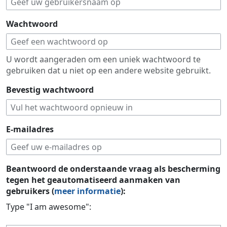
Wachtwoord
U wordt aangeraden om een uniek wachtwoord te
gebruiken dat u niet op een andere website gebruikt.
Bevestig wachtwoord
E-mailadres
Beantwoord de onderstaande vraag als bescherming
tegen het geautomatiseerd aanmaken van
gebruikers (
meer informatie
):
Type "I am awesome":