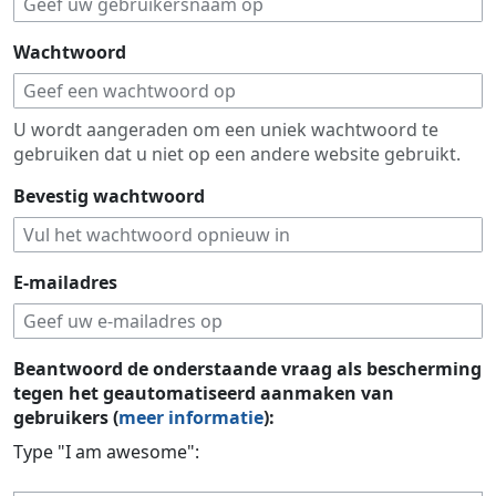
Wachtwoord
U wordt aangeraden om een uniek wachtwoord te
gebruiken dat u niet op een andere website gebruikt.
Bevestig wachtwoord
E-mailadres
Beantwoord de onderstaande vraag als bescherming
tegen het geautomatiseerd aanmaken van
gebruikers (
meer informatie
):
Type "I am awesome":