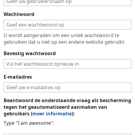
Wachtwoord
U wordt aangeraden om een uniek wachtwoord te
gebruiken dat u niet op een andere website gebruikt.
Bevestig wachtwoord
E-mailadres
Beantwoord de onderstaande vraag als bescherming
tegen het geautomatiseerd aanmaken van
gebruikers (
meer informatie
):
Type "I am awesome":