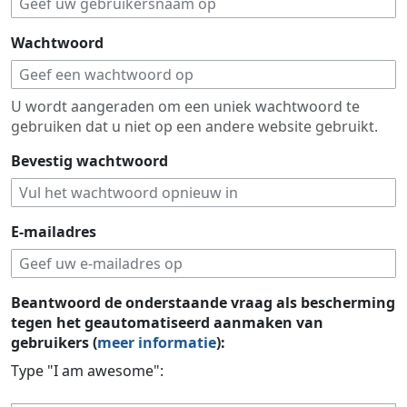
Wachtwoord
U wordt aangeraden om een uniek wachtwoord te
gebruiken dat u niet op een andere website gebruikt.
Bevestig wachtwoord
E-mailadres
Beantwoord de onderstaande vraag als bescherming
tegen het geautomatiseerd aanmaken van
gebruikers (
meer informatie
):
Type "I am awesome":