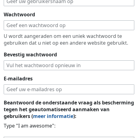
Wachtwoord
U wordt aangeraden om een uniek wachtwoord te
gebruiken dat u niet op een andere website gebruikt.
Bevestig wachtwoord
E-mailadres
Beantwoord de onderstaande vraag als bescherming
tegen het geautomatiseerd aanmaken van
gebruikers (
meer informatie
):
Type "I am awesome":