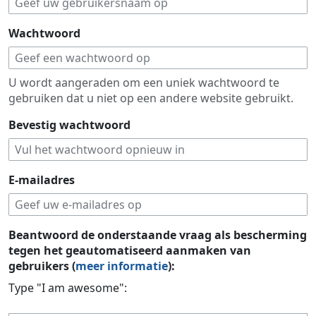
Wachtwoord
U wordt aangeraden om een uniek wachtwoord te
gebruiken dat u niet op een andere website gebruikt.
Bevestig wachtwoord
E-mailadres
Beantwoord de onderstaande vraag als bescherming
tegen het geautomatiseerd aanmaken van
gebruikers (
meer informatie
):
Type "I am awesome":