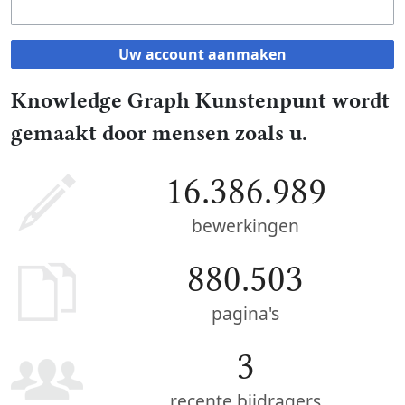
Uw account aanmaken
Knowledge Graph Kunstenpunt wordt
gemaakt door mensen zoals u.
16.386.989
bewerkingen
880.503
pagina's
3
recente bijdragers