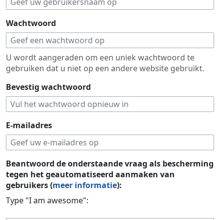
Wachtwoord
U wordt aangeraden om een uniek wachtwoord te
gebruiken dat u niet op een andere website gebruikt.
Bevestig wachtwoord
E-mailadres
Beantwoord de onderstaande vraag als bescherming
tegen het geautomatiseerd aanmaken van
gebruikers (
meer informatie
):
Type "I am awesome":