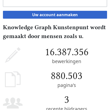
Uw account aanmaken
Knowledge Graph Kunstenpunt wordt
gemaakt door mensen zoals u.
16.387.356
bewerkingen
880.503
pagina's
3
recente bijdragers