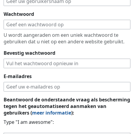
Wachtwoord
U wordt aangeraden om een uniek wachtwoord te
gebruiken dat u niet op een andere website gebruikt.
Bevestig wachtwoord
E-mailadres
Beantwoord de onderstaande vraag als bescherming
tegen het geautomatiseerd aanmaken van
gebruikers (
meer informatie
):
Type "I am awesome":