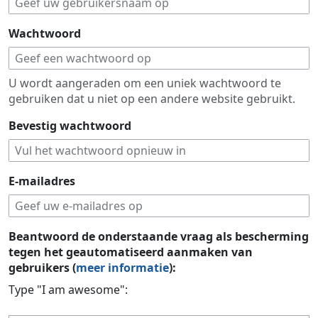
Wachtwoord
U wordt aangeraden om een uniek wachtwoord te
gebruiken dat u niet op een andere website gebruikt.
Bevestig wachtwoord
E-mailadres
Beantwoord de onderstaande vraag als bescherming
tegen het geautomatiseerd aanmaken van
gebruikers (
meer informatie
):
Type "I am awesome":