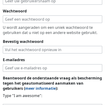
Wachtwoord
U wordt aangeraden om een uniek wachtwoord te
gebruiken dat u niet op een andere website gebruikt.
Bevestig wachtwoord
E-mailadres
Beantwoord de onderstaande vraag als bescherming
tegen het geautomatiseerd aanmaken van
gebruikers (
meer informatie
):
Type "I am awesome":