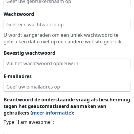
Wachtwoord
U wordt aangeraden om een uniek wachtwoord te
gebruiken dat u niet op een andere website gebruikt.
Bevestig wachtwoord
E-mailadres
Beantwoord de onderstaande vraag als bescherming
tegen het geautomatiseerd aanmaken van
gebruikers (
meer informatie
):
Type "I am awesome":