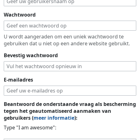
Wachtwoord
U wordt aangeraden om een uniek wachtwoord te
gebruiken dat u niet op een andere website gebruikt.
Bevestig wachtwoord
E-mailadres
Beantwoord de onderstaande vraag als bescherming
tegen het geautomatiseerd aanmaken van
gebruikers (
meer informatie
):
Type "I am awesome":