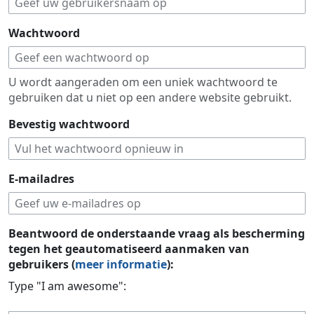
Wachtwoord
U wordt aangeraden om een uniek wachtwoord te
gebruiken dat u niet op een andere website gebruikt.
Bevestig wachtwoord
E-mailadres
Beantwoord de onderstaande vraag als bescherming
tegen het geautomatiseerd aanmaken van
gebruikers (
meer informatie
):
Type "I am awesome":