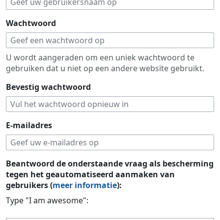
Wachtwoord
U wordt aangeraden om een uniek wachtwoord te
gebruiken dat u niet op een andere website gebruikt.
Bevestig wachtwoord
E-mailadres
Beantwoord de onderstaande vraag als bescherming
tegen het geautomatiseerd aanmaken van
gebruikers (
meer informatie
):
Type "I am awesome":