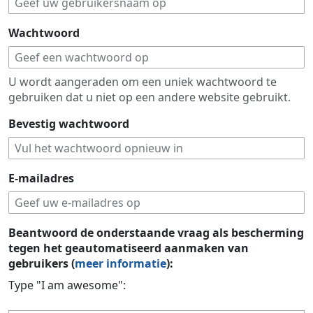
Wachtwoord
U wordt aangeraden om een uniek wachtwoord te
gebruiken dat u niet op een andere website gebruikt.
Bevestig wachtwoord
E-mailadres
Beantwoord de onderstaande vraag als bescherming
tegen het geautomatiseerd aanmaken van
gebruikers (
meer informatie
):
Type "I am awesome":