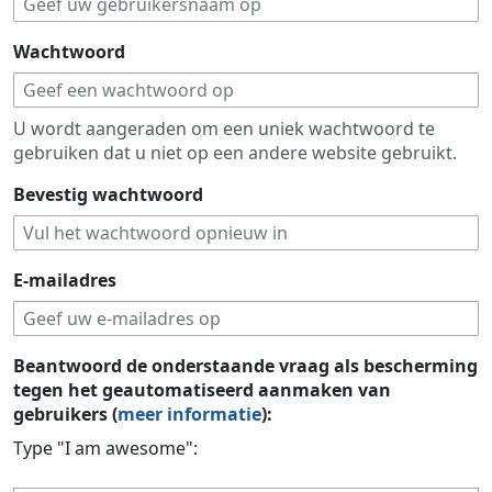
Wachtwoord
U wordt aangeraden om een uniek wachtwoord te
gebruiken dat u niet op een andere website gebruikt.
Bevestig wachtwoord
E-mailadres
Beantwoord de onderstaande vraag als bescherming
tegen het geautomatiseerd aanmaken van
gebruikers (
meer informatie
):
Type "I am awesome":