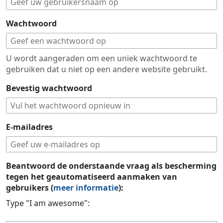
Wachtwoord
U wordt aangeraden om een uniek wachtwoord te
gebruiken dat u niet op een andere website gebruikt.
Bevestig wachtwoord
E-mailadres
Beantwoord de onderstaande vraag als bescherming
tegen het geautomatiseerd aanmaken van
gebruikers (
meer informatie
):
Type "I am awesome":