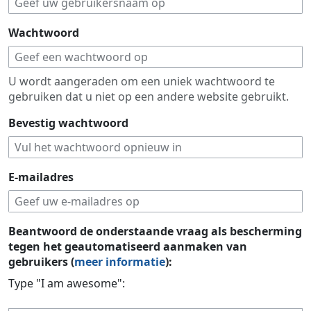
Wachtwoord
U wordt aangeraden om een uniek wachtwoord te
gebruiken dat u niet op een andere website gebruikt.
Bevestig wachtwoord
E-mailadres
Beantwoord de onderstaande vraag als bescherming
tegen het geautomatiseerd aanmaken van
gebruikers (
meer informatie
):
Type "I am awesome":