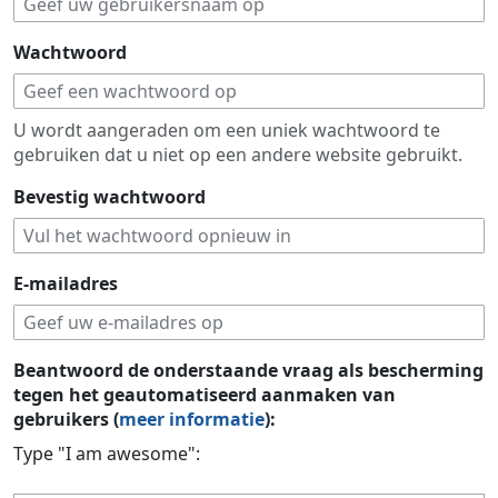
Wachtwoord
U wordt aangeraden om een uniek wachtwoord te
gebruiken dat u niet op een andere website gebruikt.
Bevestig wachtwoord
E-mailadres
Beantwoord de onderstaande vraag als bescherming
tegen het geautomatiseerd aanmaken van
gebruikers (
meer informatie
):
Type "I am awesome":