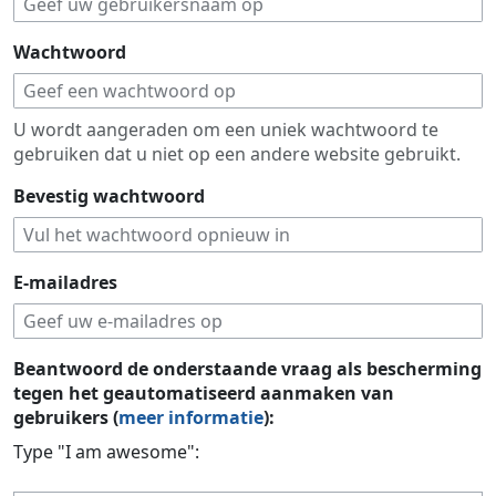
Wachtwoord
U wordt aangeraden om een uniek wachtwoord te
gebruiken dat u niet op een andere website gebruikt.
Bevestig wachtwoord
E-mailadres
Beantwoord de onderstaande vraag als bescherming
tegen het geautomatiseerd aanmaken van
gebruikers (
meer informatie
):
Type "I am awesome":