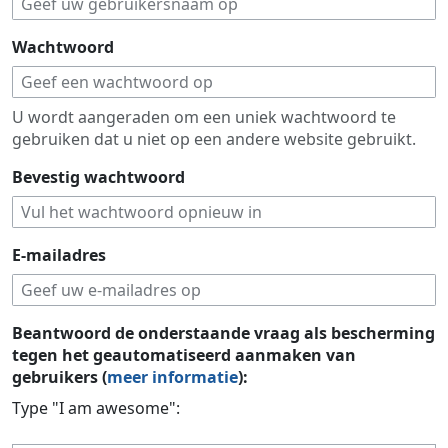
Wachtwoord
U wordt aangeraden om een uniek wachtwoord te
gebruiken dat u niet op een andere website gebruikt.
Bevestig wachtwoord
E-mailadres
Beantwoord de onderstaande vraag als bescherming
tegen het geautomatiseerd aanmaken van
gebruikers (
meer informatie
):
Type "I am awesome":