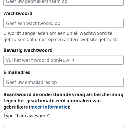
Wachtwoord
U wordt aangeraden om een uniek wachtwoord te
gebruiken dat u niet op een andere website gebruikt.
Bevestig wachtwoord
E-mailadres
Beantwoord de onderstaande vraag als bescherming
tegen het geautomatiseerd aanmaken van
gebruikers (
meer informatie
):
Type "I am awesome":