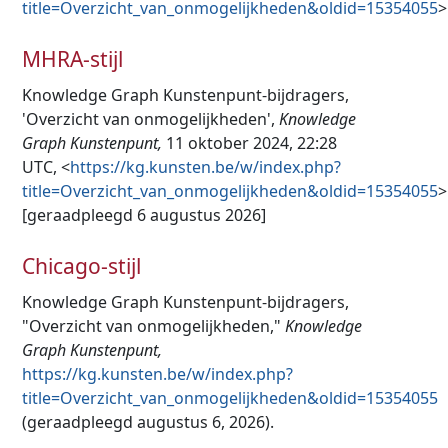
title=Overzicht_van_onmogelijkheden&oldid=15354055
>
MHRA-stijl
Knowledge Graph Kunstenpunt-bijdragers,
'Overzicht van onmogelijkheden',
Knowledge
Graph Kunstenpunt,
11 oktober 2024, 22:28
UTC, <
https://kg.kunsten.be/w/index.php?
title=Overzicht_van_onmogelijkheden&oldid=15354055
>
[geraadpleegd 6 augustus 2026]
Chicago-stijl
Knowledge Graph Kunstenpunt-bijdragers,
"Overzicht van onmogelijkheden,"
Knowledge
Graph Kunstenpunt,
https://kg.kunsten.be/w/index.php?
title=Overzicht_van_onmogelijkheden&oldid=15354055
(geraadpleegd augustus 6, 2026).