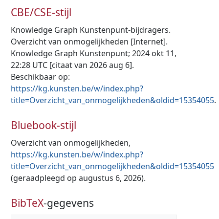
CBE/CSE-stijl
Knowledge Graph Kunstenpunt-bijdragers.
Overzicht van onmogelijkheden [Internet].
Knowledge Graph Kunstenpunt; 2024 okt 11,
22:28 UTC [citaat van 2026 aug 6].
Beschikbaar op:
https://kg.kunsten.be/w/index.php?
title=Overzicht_van_onmogelijkheden&oldid=15354055
.
Bluebook-stijl
Overzicht van onmogelijkheden,
https://kg.kunsten.be/w/index.php?
title=Overzicht_van_onmogelijkheden&oldid=15354055
(geraadpleegd op augustus 6, 2026).
BibTeX
-gegevens