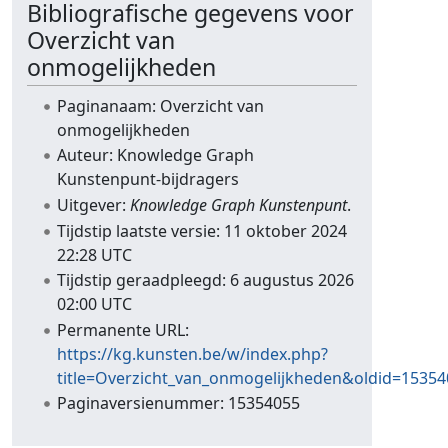
Bibliografische gegevens voor
Overzicht van
onmogelijkheden
Paginanaam: Overzicht van
onmogelijkheden
Auteur: Knowledge Graph
Kunstenpunt-bijdragers
Uitgever:
Knowledge Graph Kunstenpunt
.
Tijdstip laatste versie: 11 oktober 2024
22:28 UTC
Tijdstip geraadpleegd: 6 augustus 2026
02:00 UTC
Permanente URL:
https://kg.kunsten.be/w/index.php?
title=Overzicht_van_onmogelijkheden&oldid=1535
Paginaversienummer: 15354055