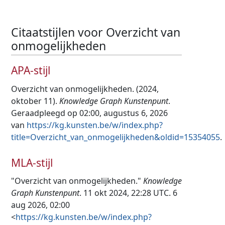
Citaatstijlen voor Overzicht van
onmogelijkheden
APA-stijl
Overzicht van onmogelijkheden. (2024,
oktober 11).
Knowledge Graph Kunstenpunt
.
Geraadpleegd op 02:00, augustus 6, 2026
van
https://kg.kunsten.be/w/index.php?
title=Overzicht_van_onmogelijkheden&oldid=15354055
.
MLA-stijl
"Overzicht van onmogelijkheden."
Knowledge
Graph Kunstenpunt
. 11 okt 2024, 22:28 UTC. 6
aug 2026, 02:00
<
https://kg.kunsten.be/w/index.php?