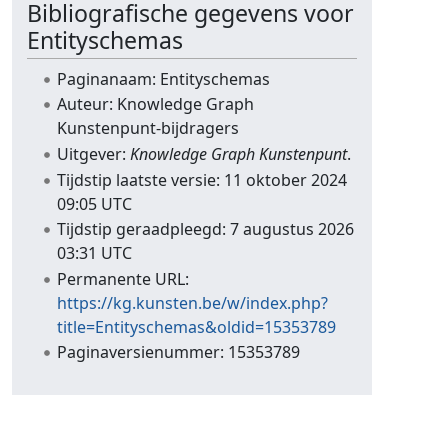
Bibliografische gegevens voor
Entityschemas
Paginanaam: Entityschemas
Auteur: Knowledge Graph
Kunstenpunt-bijdragers
Uitgever:
Knowledge Graph Kunstenpunt
.
Tijdstip laatste versie: 11 oktober 2024
09:05 UTC
Tijdstip geraadpleegd: 7 augustus 2026
03:31 UTC
Permanente URL:
https://kg.kunsten.be/w/index.php?
title=Entityschemas&oldid=15353789
Paginaversienummer: 15353789