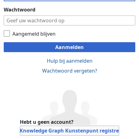
Wachtwoord
Aangemeld blijven
Aanmelden
Hulp bij aanmelden
Wachtwoord vergeten?
Hebt u geen account?
Bij Knowledge Graph Kunstenpunt registreren