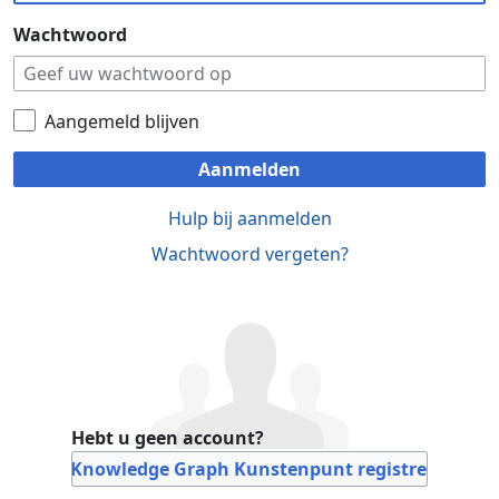
Wachtwoord
Aangemeld blijven
Aanmelden
Hulp bij aanmelden
Wachtwoord vergeten?
Hebt u geen account?
Bij Knowledge Graph Kunstenpunt registreren