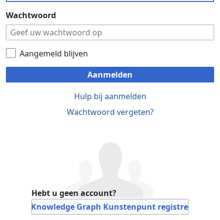
Wachtwoord
Aangemeld blijven
Aanmelden
Hulp bij aanmelden
Wachtwoord vergeten?
Hebt u geen account?
Bij Knowledge Graph Kunstenpunt registreren