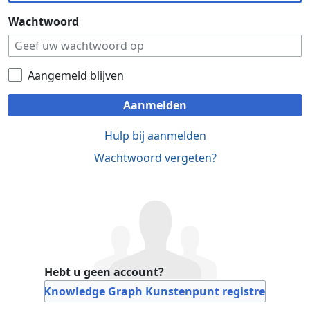
Wachtwoord
Aangemeld blijven
Aanmelden
Hulp bij aanmelden
Wachtwoord vergeten?
Hebt u geen account?
Bij Knowledge Graph Kunstenpunt registreren