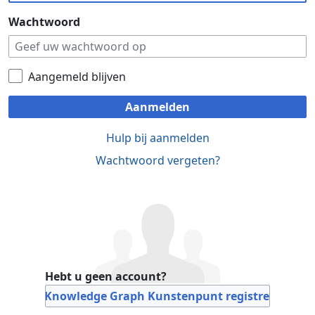
Wachtwoord
Aangemeld blijven
Aanmelden
Hulp bij aanmelden
Wachtwoord vergeten?
Hebt u geen account?
Bij Knowledge Graph Kunstenpunt registreren