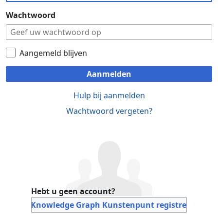
Wachtwoord
Aangemeld blijven
Aanmelden
Hulp bij aanmelden
Wachtwoord vergeten?
Hebt u geen account?
Bij Knowledge Graph Kunstenpunt registreren