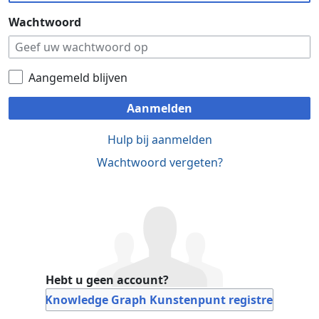
Wachtwoord
Aangemeld blijven
Aanmelden
Hulp bij aanmelden
Wachtwoord vergeten?
Hebt u geen account?
Bij Knowledge Graph Kunstenpunt registreren