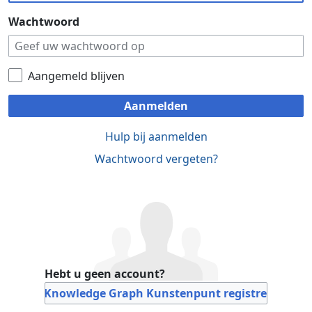
Wachtwoord
Aangemeld blijven
Aanmelden
Hulp bij aanmelden
Wachtwoord vergeten?
Hebt u geen account?
Bij Knowledge Graph Kunstenpunt registreren