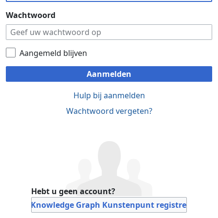
Wachtwoord
Aangemeld blijven
Aanmelden
Hulp bij aanmelden
Wachtwoord vergeten?
Hebt u geen account?
Bij Knowledge Graph Kunstenpunt registreren