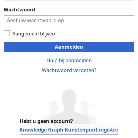
Wachtwoord
Aangemeld blijven
Aanmelden
Hulp bij aanmelden
Wachtwoord vergeten?
Hebt u geen account?
Bij Knowledge Graph Kunstenpunt registreren