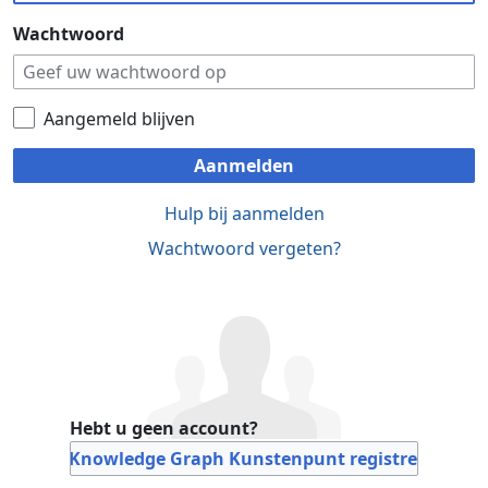
Wachtwoord
Aangemeld blijven
Aanmelden
Hulp bij aanmelden
Wachtwoord vergeten?
Hebt u geen account?
Bij Knowledge Graph Kunstenpunt registreren